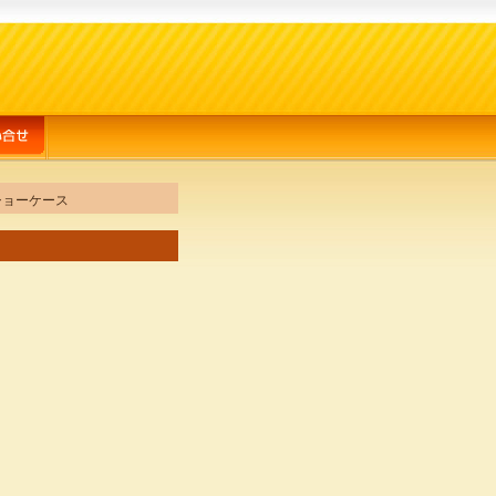
ショーケース