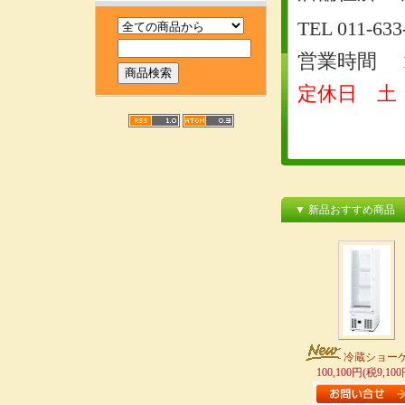
TEL 011-633
営業時間 10
定休日 土
▼ 新品おすすめ商品
冷蔵ショー
100,100円(税9,100