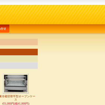
凍冷蔵切替平型オープンケー
ス
451,000円(税41,000円)