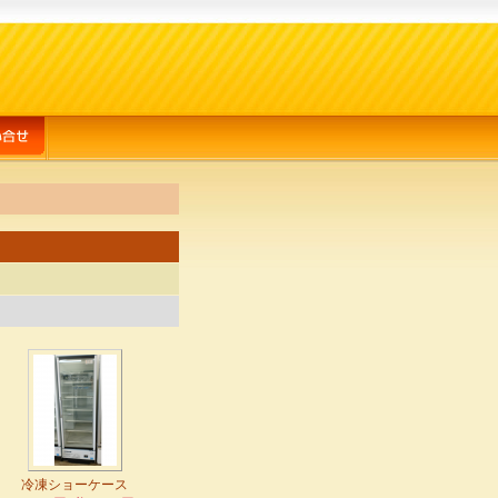
冷凍ショーケース